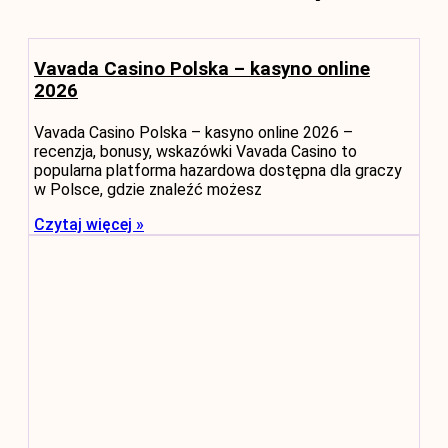
Vavada Casino Polska – kasyno online
2026
Vavada Casino Polska – kasyno online 2026 –
recenzja, bonusy, wskazówki Vavada Casino to
popularna platforma hazardowa dostępna dla graczy
w Polsce, gdzie znaleźć możesz
Czytaj więcej »