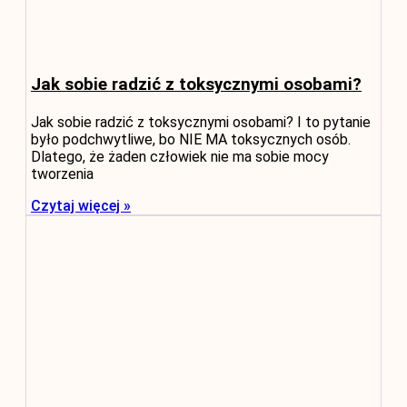
Jak sobie radzić z toksycznymi osobami?
Jak sobie radzić z toksycznymi osobami? I to pytanie
było podchwytliwe, bo NIE MA toksycznych osób.
Dlatego, że żaden człowiek nie ma sobie mocy
tworzenia
Czytaj więcej »