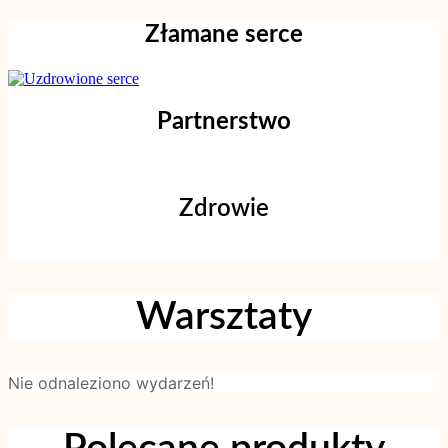
Złamane serce
Partnerstwo
Zdrowie
Warsztaty
Nie odnaleziono wydarzeń!