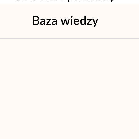
Baza wiedzy