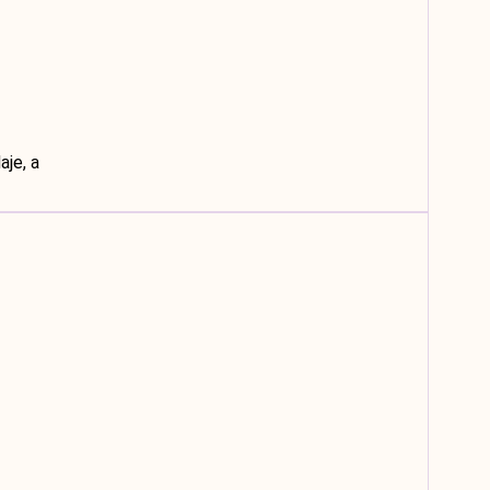
aje, a