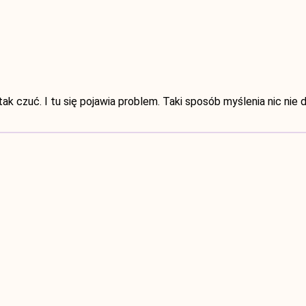
ak czuć. I tu się pojawia problem. Taki sposób myślenia nic nie d