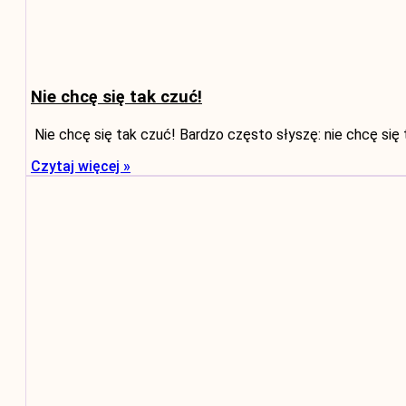
Nie chcę się tak czuć!
Nie chcę się tak czuć! Bardzo często słyszę: nie chcę się t
Czytaj więcej »