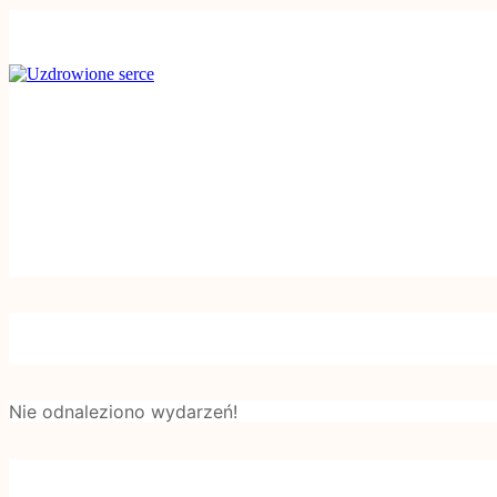
Nie odnaleziono wydarzeń!