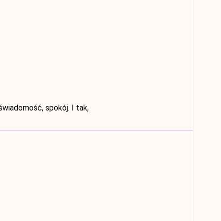
świadomość, spokój. I tak,