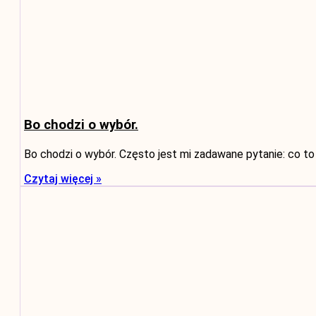
Bo chodzi o wybór.
Bo chodzi o wybór. Często jest mi zadawane pytanie: co to
Czytaj więcej »