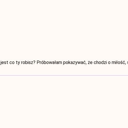
 jest co ty robisz? Próbowałam pokazywać, że chodzi o miłość, 