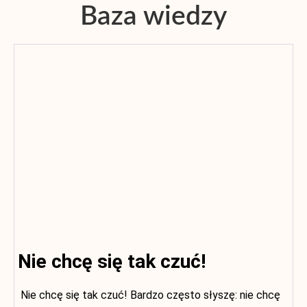
Baza wiedzy
Nie chcę się tak czuć!
Nie chcę się tak czuć! Bardzo często słyszę: nie chcę