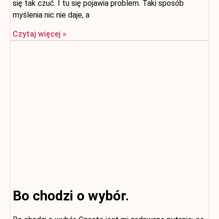
się tak czuć. I tu się pojawia problem. Taki sposób
myślenia nic nie daje, a
Czytaj więcej »
Bo chodzi o wybór.