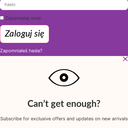
Zapamiętaj mnie
Zaloguj się
Zapomniałeś hasła?
Can’t get enough?
Subscribe for exclusive offers and updates on new arrivals