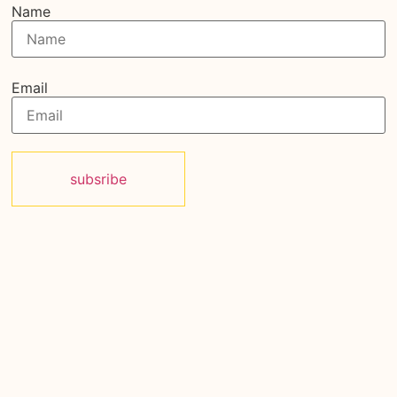
Name
Email
subsribe