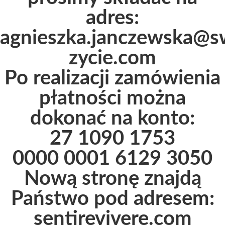
adres:
agnieszka.janczewska@
zycie.com
Po realizacji zamówienia
płatności można
dokonać na konto:
27 1090 1753
0000 0001 6129 3050
Nową stronę znajdą
Państwo pod adresem:
sentirevivere.com