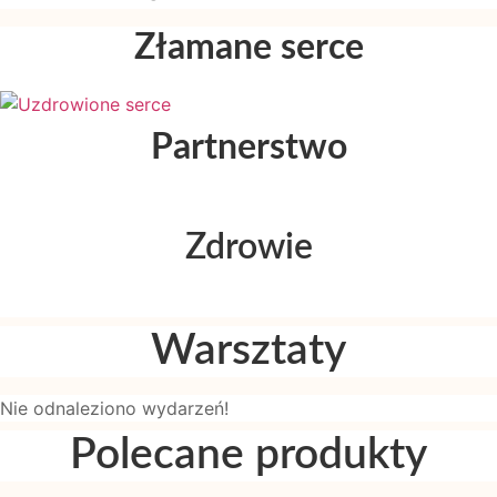
Złamane serce
Partnerstwo
Zdrowie
Warsztaty
Nie odnaleziono wydarzeń!
Polecane produkty