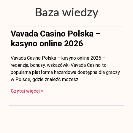
Baza wiedzy
Vavada Casino Polska –
kasyno online 2026
Vavada Casino Polska – kasyno online 2026 –
recenzja, bonusy, wskazówki Vavada Casino to
popularna platforma hazardowa dostępna dla graczy
w Polsce, gdzie znaleźć możesz
Czytaj więcej »