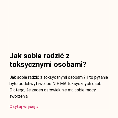
Jak sobie radzić z
toksycznymi osobami?
Jak sobie radzić z toksycznymi osobami? I to pytanie
było podchwytliwe, bo NIE MA toksycznych osób.
Dlatego, że żaden człowiek nie ma sobie mocy
tworzenia
Czytaj więcej »