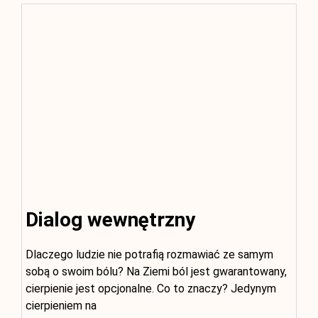
Dialog wewnętrzny
Dlaczego ludzie nie potrafią rozmawiać ze samym
sobą o swoim bólu? Na Ziemi ból jest gwarantowany,
cierpienie jest opcjonalne. Co to znaczy? Jedynym
cierpieniem na