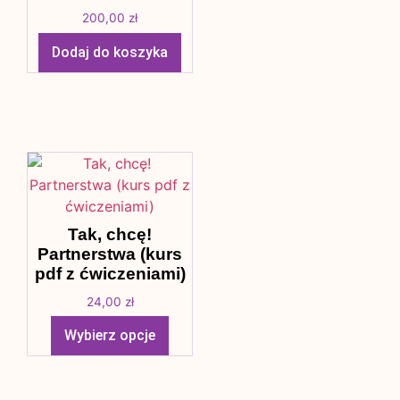
200,00
zł
Dodaj do koszyka
Tak, chcę!
Partnerstwa (kurs
pdf z ćwiczeniami)
24,00
zł
Wybierz opcje