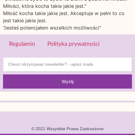
Miłości, która kocha takie jakie jest."
Miłość kocha takie jakie jest. Akceptuje w pełni to co
jest takie jakie jest.
"Jesteś potencjałem wszelkich możliwości"
Regulamin
Polityka prywatności
Wyślij
© 2021 Wszystkie Prawa Zastrzeżone