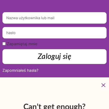
Zapamiętaj mnie
Zaloguj się
Zapomniałeś hasła?
Can’t get enough?